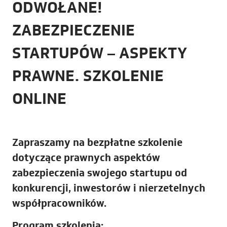
ODWOŁANE!
ZABEZPIECZENIE
STARTUPÓW – ASPEKTY
PRAWNE. SZKOLENIE
ONLINE
Zapraszamy na bezpłatne szkolenie
dotyczące prawnych aspektów
zabezpieczenia swojego startupu od
konkurencji, inwestorów i nierzetelnych
współpracowników.
Program szkolenia: