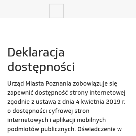
Deklaracja
dostępności
Urząd Miasta Poznania
zobowiązuje się
zapewnić dostępność strony internetowej
zgodnie z ustawą z dnia 4 kwietnia 2019 r.
o dostępności cyfrowej stron
internetowych i aplikacji mobilnych
podmiotów publicznych. Oświadczenie w