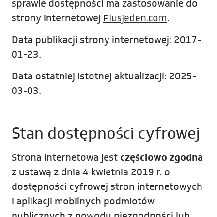
sprawie dostępności ma zastosowanie do
strony internetowej
.
Plusjeden.com
Data publikacji strony internetowej:
2017-
01-23
.
Data ostatniej istotnej aktualizacji:
2025-
03-03
.
Stan dostępności cyfrowej
Strona internetowa jest
częściowo zgodna
z ustawą z dnia 4 kwietnia 2019 r. o
dostępności cyfrowej stron internetowych
i aplikacji mobilnych podmiotów
publicznych z powodu niezgodności lub