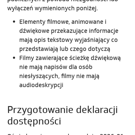
wyłączeń wymienionych poniżej.
Elementy filmowe, animowane i
dźwiękowe przekazujące informacje
mają opis tekstowy wyjaśniający co
przedstawiają lub czego dotyczą
Filmy zawierające ścieżkę dźwiękową
nie mają napisów dla osób
niesłyszących, filmy nie mają
audiodeskrypcji
Przygotowanie deklaracji
dostępności