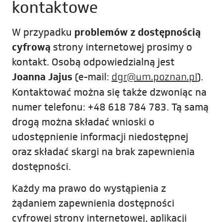
kontaktowe
W przypadku
problemów z dostępnością
cyfrową
strony internetowej prosimy o
kontakt. Osobą odpowiedzialną jest
Joanna Jajus
(e-mail:
).
dgr@um.poznan.pl
Kontaktować można się także dzwoniąc na
numer telefonu:
+48 618 784 783
. Tą samą
drogą można składać wnioski o
udostępnienie informacji niedostępnej
oraz składać skargi na brak zapewnienia
dostępności.
Każdy ma prawo do wystąpienia z
żądaniem zapewnienia dostępności
cyfrowej strony internetowej, aplikacji