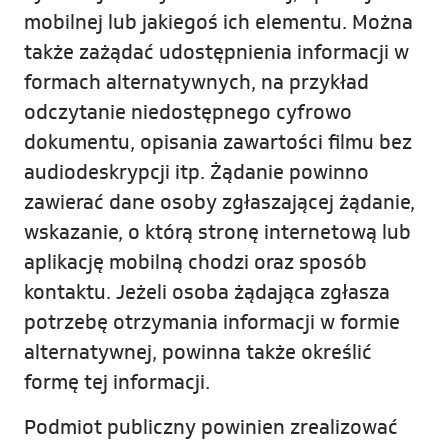
mobilnej lub jakiegoś ich elementu. Można
także zażądać udostępnienia informacji w
formach alternatywnych, na przykład
odczytanie niedostępnego cyfrowo
dokumentu, opisania zawartości filmu bez
audiodeskrypcji itp. Żądanie powinno
zawierać dane osoby zgłaszającej żądanie,
wskazanie, o którą stronę internetową lub
aplikację mobilną chodzi oraz sposób
kontaktu. Jeżeli osoba żądająca zgłasza
potrzebę otrzymania informacji w formie
alternatywnej, powinna także określić
formę tej informacji.
Podmiot publiczny powinien zrealizować