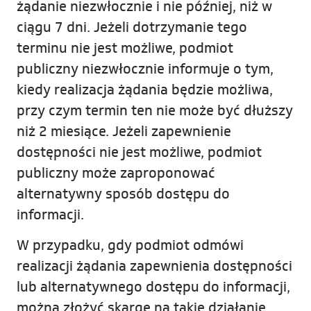
żądanie niezwłocznie i nie później, niż w
ciągu 7 dni. Jeżeli dotrzymanie tego
terminu nie jest możliwe, podmiot
publiczny niezwłocznie informuje o tym,
kiedy realizacja żądania będzie możliwa,
przy czym termin ten nie może być dłuższy
niż 2 miesiące. Jeżeli zapewnienie
dostępności nie jest możliwe, podmiot
publiczny może zaproponować
alternatywny sposób dostępu do
informacji.
W przypadku, gdy podmiot odmówi
realizacji żądania zapewnienia dostępności
lub alternatywnego dostępu do informacji,
można złożyć skargę na takie działanie.