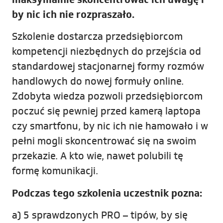
by nic ich nie rozpraszało.
Szkolenie dostarcza przedsiębiorcom
kompetencji niezbędnych do przejścia od
standardowej stacjonarnej formy rozmów
handlowych do nowej formuły online.
Zdobyta wiedza pozwoli przedsiębiorcom
poczuć się pewniej przed kamerą laptopa
czy smartfonu, by nic ich nie hamowało i w
pełni mogli skoncentrować się na swoim
przekazie. A kto wie, nawet polubili tę
formę komunikacji.
Podczas tego szkolenia uczestnik pozna:
a) 5 sprawdzonych PRO – tipów, by się