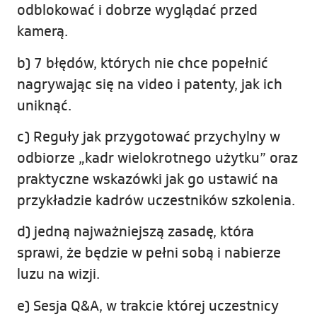
odblokować i dobrze wyglądać przed
kamerą.
b) 7 błędów, których nie chce popełnić
nagrywając się na video i patenty, jak ich
uniknąć.
c) Reguły jak przygotować przychylny w
odbiorze „kadr wielokrotnego użytku” oraz
praktyczne wskazówki jak go ustawić na
przykładzie kadrów uczestników szkolenia.
d) jedną najważniejszą zasadę, która
sprawi, że będzie w pełni sobą i nabierze
luzu na wizji.
e) Sesja Q&A, w trakcie której uczestnicy