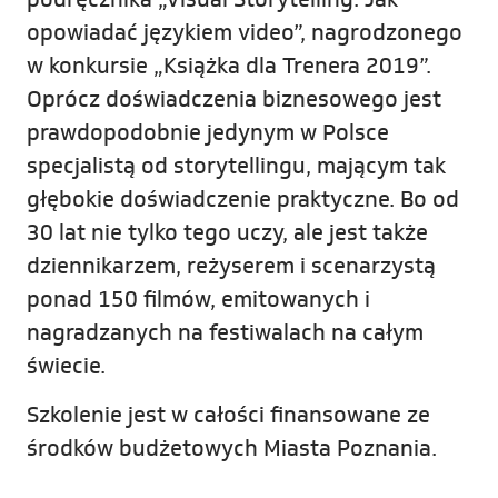
opowiadać językiem video”, nagrodzonego
w konkursie „Książka dla Trenera 2019”.
Oprócz doświadczenia biznesowego jest
prawdopodobnie jedynym w Polsce
specjalistą od storytellingu, mającym tak
głębokie doświadczenie praktyczne. Bo od
30 lat nie tylko tego uczy, ale jest także
dziennikarzem, reżyserem i scenarzystą
ponad 150 filmów, emitowanych i
nagradzanych na festiwalach na całym
świecie.
Szkolenie jest w całości finansowane ze
środków budżetowych Miasta Poznania.