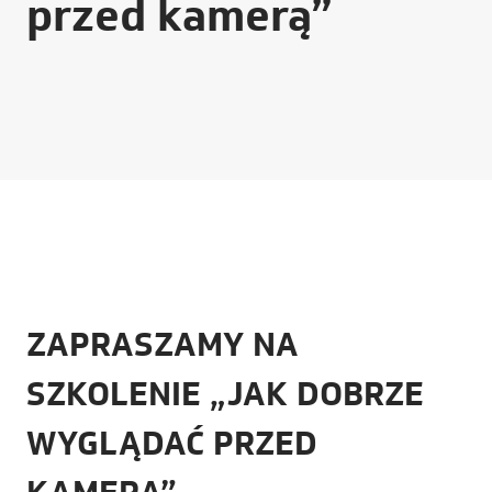
przed kamerą”
ZAPRASZAMY NA
SZKOLENIE „JAK DOBRZE
WYGLĄDAĆ PRZED