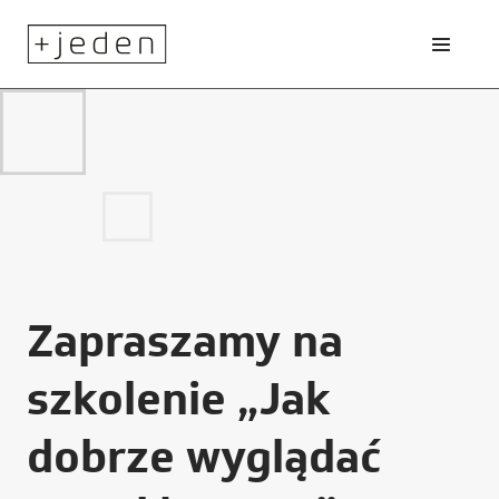
Zapraszamy na
szkolenie „Jak
dobrze wyglądać