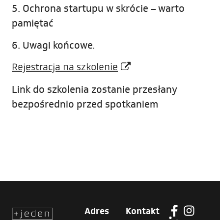
5. Ochrona startupu w skrócie – warto
pamiętać
6. Uwagi końcowe.
Rejestracja na szkolenie
Link do szkolenia zostanie przesłany
bezpośrednio przed spotkaniem
Adres
Kontakt