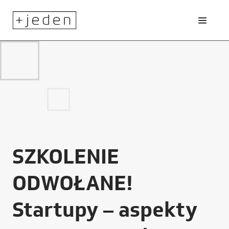
SZKOLENIE
ODWOŁANE!
Startupy – aspekty