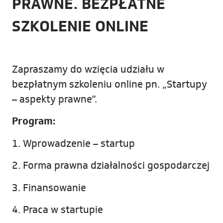
PRAWNE. BEZPŁATNE
SZKOLENIE ONLINE
Zapraszamy do wzięcia udziału w
bezpłatnym szkoleniu online pn. „Startupy
– aspekty prawne”.
Program:
1. Wprowadzenie – startup
2. Forma prawna działalności gospodarczej
3. Finansowanie
4. Praca w startupie