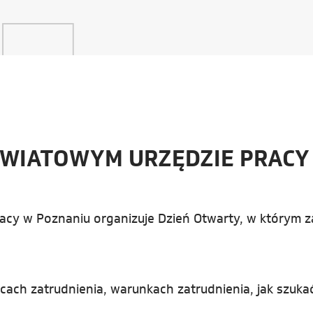
OWIATOWYM URZĘDZIE PRACY
acy w Poznaniu organizuje Dzień Otwarty, w którym 
ach zatrudnienia, warunkach zatrudnienia, jak szukać