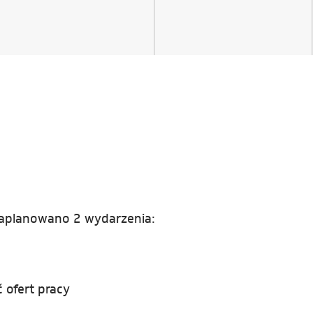
zaplanowano 2 wydarzenia:
 ofert pracy