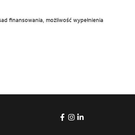
sad finansowania, możliwość wypełnienia