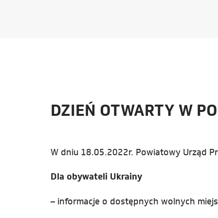
DZIEŃ OTWARTY W P
W dniu 18.05.2022r. Powiatowy Urząd Pr
Dla obywateli Ukrainy
– informacje o dostępnych wolnych miejsc