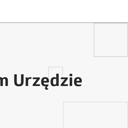
m Urzędzie