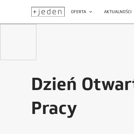
OFERTA
AKTUALNOŚCI
Dzień Otwar
Pracy