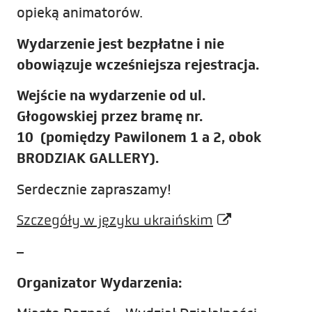
opieką animatorów.
Wydarzenie jest bezpłatne i nie
obowiązuje wcześniejsza rejestracja.
Wejście na wydarzenie od ul.
Głogowskiej
przez bramę nr.
10
(pomiędzy Pawilonem 1 a 2, obok
BRODZIAK GALLERY)
.
Serdecznie zapraszamy!
Szczegóły w języku ukraińskim
–
Organizator Wydarzenia: