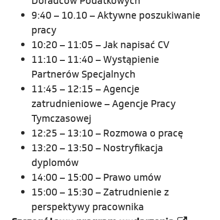
Doradców Podatkowych
9:40 – 10.10 – Aktywne poszukiwanie
pracy
10:20 – 11:05 – Jak napisać CV
11:10 – 11:40 – Wystąpienie
Partnerów Specjalnych
11:45 – 12:15 – Agencje
zatrudnieniowe – Agencje Pracy
Tymczasowej
12:25 – 13:10 – Rozmowa o pracę
13:20 – 13:50 – Nostryfikacja
dyplomów
14:00 – 15:00 – Prawo umów
15:00 – 15:30 – Zatrudnienie z
perspektywy pracownika