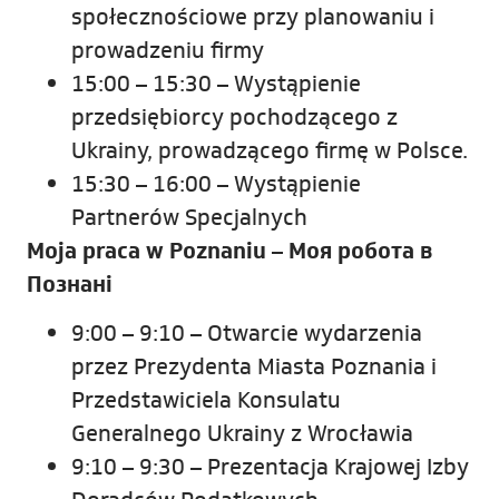
społecznościowe przy planowaniu i
prowadzeniu firmy
15:00 – 15:30 – Wystąpienie
przedsiębiorcy pochodzącego z
Ukrainy, prowadzącego firmę w Polsce.
15:30 – 16:00 – Wystąpienie
Partnerów Specjalnych
Moja praca w Poznaniu –
Моя робота в
Познані
9:00 – 9:10 – Otwarcie wydarzenia
przez Prezydenta Miasta Poznania i
Przedstawiciela Konsulatu
Generalnego Ukrainy z Wrocławia
9:10 – 9:30 – Prezentacja Krajowej Izby