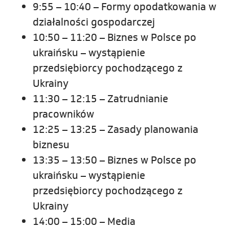
9:55 – 10:40 – Formy opodatkowania w
działalności gospodarczej
10:50 – 11:20 – Biznes w Polsce po
ukraińsku – wystąpienie
przedsiębiorcy pochodzącego z
Ukrainy
11:30 – 12:15 – Zatrudnianie
pracowników
12:25 – 13:25 – Zasady planowania
biznesu
13:35 – 13:50 – Biznes w Polsce po
ukraińsku – wystąpienie
przedsiębiorcy pochodzącego z
Ukrainy
14:00 – 15:00 – Media