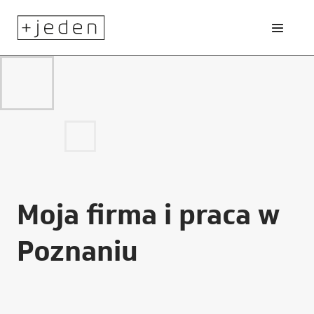
Moja firma i praca w
Poznaniu