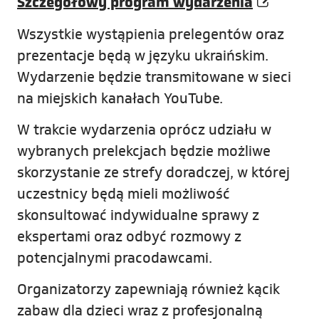
Szczegółowy program wydarzenia
Wszystkie wystąpienia prelegentów oraz
prezentacje będą w języku ukraińskim.
Wydarzenie będzie transmitowane w sieci
na miejskich kanałach YouTube.
W trakcie wydarzenia oprócz udziału w
wybranych prelekcjach będzie możliwe
skorzystanie ze strefy doradczej, w której
uczestnicy będą mieli możliwość
skonsultować indywidualne sprawy z
ekspertami oraz odbyć rozmowy z
potencjalnymi pracodawcami.
Organizatorzy zapewniają również kącik
zabaw dla dzieci wraz z profesjonalną