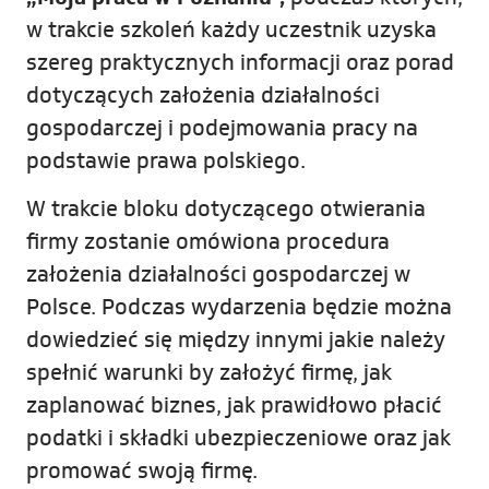
w trakcie szkoleń każdy uczestnik uzyska
szereg praktycznych informacji oraz porad
dotyczących założenia działalności
gospodarczej i podejmowania pracy na
podstawie prawa polskiego.
W trakcie bloku dotyczącego otwierania
firmy zostanie omówiona procedura
założenia działalności gospodarczej w
Polsce. Podczas wydarzenia będzie można
dowiedzieć się między innymi jakie należy
spełnić warunki by założyć firmę, jak
zaplanować biznes, jak prawidłowo płacić
podatki i składki ubezpieczeniowe oraz jak
promować swoją firmę.