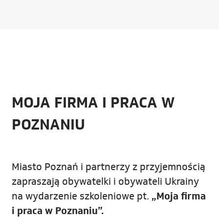
MOJA FIRMA I PRACA W
POZNANIU
Miasto Poznań i partnerzy z przyjemnością
zapraszają obywatelki i obywateli Ukrainy
na wydarzenie szkoleniowe pt.
„Moja firma
i praca w Poznaniu”.