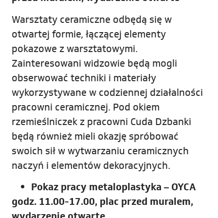
Warsztaty ceramiczne odbędą się w
otwartej formie, łączącej elementy
pokazowe z warsztatowymi.
Zainteresowani widzowie będą mogli
obserwować techniki i materiały
wykorzystywane w codziennej działalności
pracowni ceramicznej. Pod okiem
rzemieślniczek z pracowni Cuda Dzbanki
będą również mieli okazję spróbować
swoich sił w wytwarzaniu ceramicznych
naczyń i elementów dekoracyjnych.
Pokaz pracy metaloplastyka – OYCA
godz. 11.00-17.00, plac przed muralem,
wydarzenie otwarte