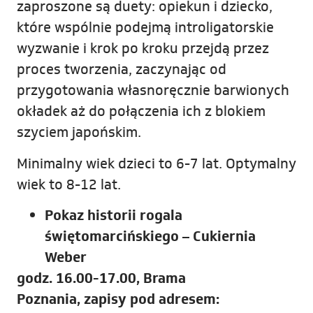
zaproszone są duety: opiekun i dziecko,
które wspólnie podejmą introligatorskie
wyzwanie i krok po kroku przejdą przez
proces tworzenia, zaczynając od
przygotowania własnoręcznie barwionych
okładek aż do połączenia ich z blokiem
szyciem japońskim.
Minimalny wiek dzieci to 6-7 lat. Optymalny
wiek to 8-12 lat.
Pokaz historii rogala
świętomarcińskiego – Cukiernia
Weber
godz. 16.00-17.00, Brama
Poznania,
zapisy pod adresem: