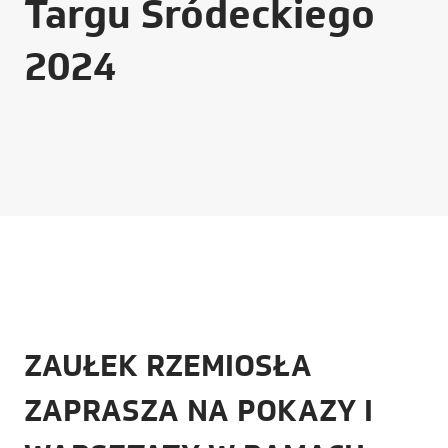
Targu Śródeckiego
2024
ZAUŁEK RZEMIOSŁA
ZAPRASZA NA POKAZY I