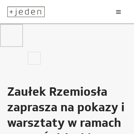
Zaułek Rzemiosła
zaprasza na pokazy i
warsztaty w ramach