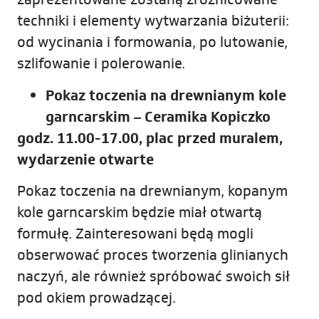
techniki i elementy wytwarzania biżuterii:
od wycinania i formowania, po lutowanie,
szlifowanie i polerowanie.
Pokaz toczenia na drewnianym kole
garncarskim – Ceramika Kopiczko
godz. 11.00-17.00, plac przed muralem,
wydarzenie otwarte
Pokaz toczenia na drewnianym, kopanym
kole garncarskim będzie miał otwartą
formułę. Zainteresowani będą mogli
obserwować proces tworzenia glinianych
naczyń, ale również spróbować swoich sił
pod okiem prowadzącej.