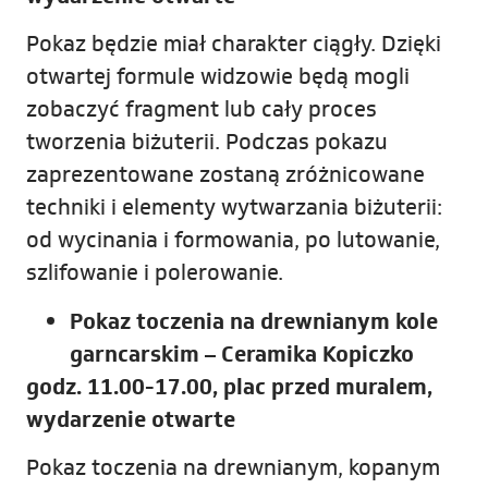
Pokaz będzie miał charakter ciągły. Dzięki
otwartej formule widzowie będą mogli
zobaczyć fragment lub cały proces
tworzenia biżuterii. Podczas pokazu
zaprezentowane zostaną zróżnicowane
techniki i elementy wytwarzania biżuterii:
od wycinania i formowania, po lutowanie,
szlifowanie i polerowanie.
Pokaz toczenia na drewnianym kole
garncarskim – Ceramika Kopiczko
godz. 11.00-17.00, plac przed muralem,
wydarzenie otwarte
Pokaz toczenia na drewnianym, kopanym