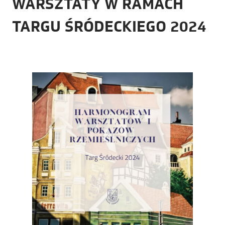
WARSZTATY W RAMACH
TARGU ŚRÓDECKIEGO 2024