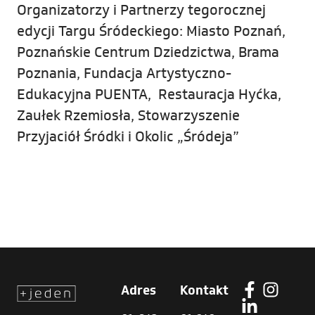
Organizatorzy i Partnerzy tegorocznej
edycji Targu Śródeckiego: Miasto Poznań,
Poznańskie Centrum Dziedzictwa, Brama
Poznania, Fundacja Artystyczno-
Edukacyjna PUENTA, Restauracja Hyćka,
Zaułek Rzemiosła, Stowarzyszenie
Przyjaciół Śródki i Okolic „Śródeja”
Adres
Kontakt