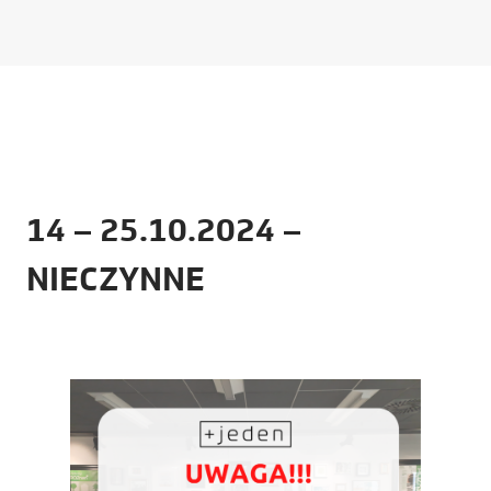
14 – 25.10.2024 –
NIECZYNNE