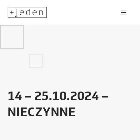
14 – 25.10.2024 –
NIECZYNNE