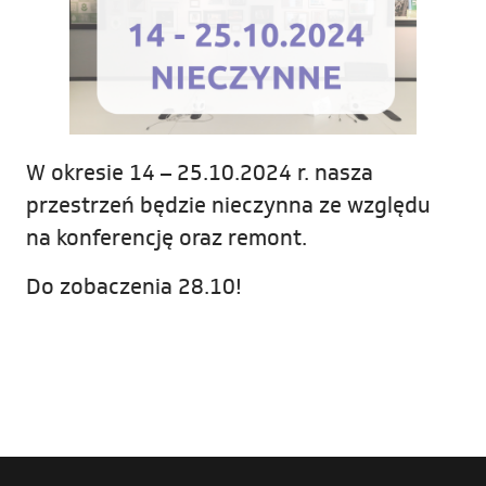
W okresie 14 – 25.10.2024 r. nasza
przestrzeń będzie nieczynna ze względu
na konferencję oraz remont.
Do zobaczenia 28.10!