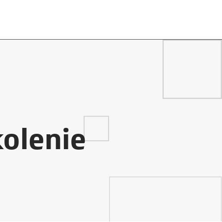
kolenie