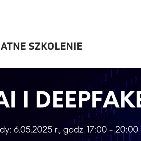
PŁATNE SZKOLENIE