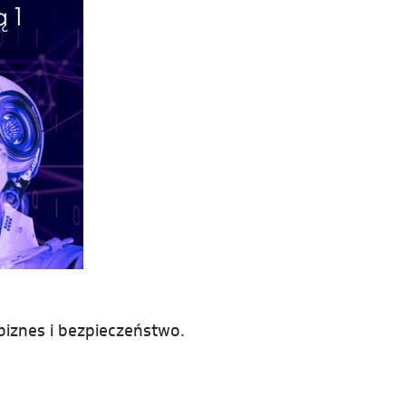
biznes i bezpieczeństwo.