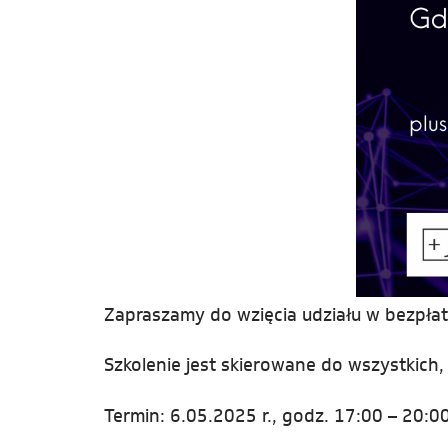
Zapraszamy do wzięcia udziału w bezpłatn
Szkolenie jest skierowane do wszystkich
Termin: 6.05.2025 r., godz. 17:00 – 20:0