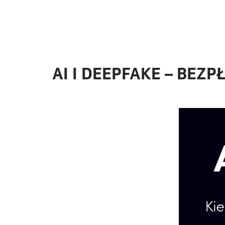
AI I DEEPFAKE – BEZ