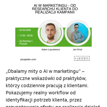
„Obalamy mity o AI w marketingu” –
praktyczne wskazówki od praktyków,
którzy codziennie pracują z klientami.
Pokazujemy realny workflow od
identyfikacji potrzeb klienta, przez