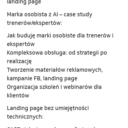
landing page
Marka osobista z AI – case study
trenerów/ekspertów:
Jak buduję marki osobiste dla trenerów i
ekspertów
Kompleksowa obsługa: od strategii po
realizację
Tworzenie materiałów reklamowych,
kampanie FB, landing page
Organizacja szkoleń i webinarów dla
klientów
Landing page bez umiejętności
technicznych: