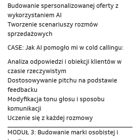
Budowanie spersonalizowanej oferty z
wykorzystaniem AI
Tworzenie scenariuszy rozmów
sprzedażowych
CASE: Jak AI pomogło mi w cold callingu:
Analiza odpowiedzi i obiekcji klientów w
czasie rzeczywistym
Dostosowywanie pitchu na podstawie
feedbacku
Modyfikacja tonu głosu i sposobu
komunikacji
Uczenie się z każdej rozmowy
MODUŁ 3: Budowanie marki osobistej i