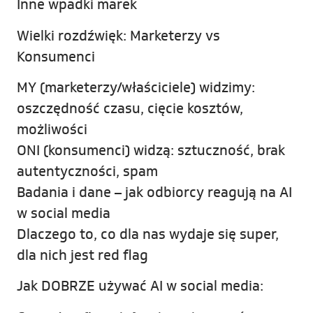
Inne wpadki marek
Wielki rozdźwięk: Marketerzy vs
Konsumenci
MY (marketerzy/właściciele) widzimy:
oszczędność czasu, cięcie kosztów,
możliwości
ONI (konsumenci) widzą: sztuczność, brak
autentyczności, spam
Badania i dane – jak odbiorcy reagują na AI
w social media
Dlaczego to, co dla nas wydaje się super,
dla nich jest red flag
Jak DOBRZE używać AI w social media: