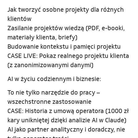
Jak tworzyć osobne projekty dla różnych
klientów
Zasilanie projektów wiedzą (PDF, e-booki,
materiały klienta, briefy)
Budowanie kontekstu i pamięci projektu
CASE LIVE: Pokaz realnego projektu klienta
(z zanonimizowanymi danymi)
AI w życiu codziennym i biznesie:
To nie tylko narzędzie do pracy –
wszechstronne zastosowanie
CASE: Historia z umową operatora (1000 zł
kary unikniętej dzięki analizie AI w Claude)
AI jako partner analityczny i doradczy, nie