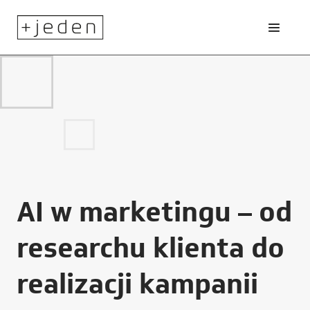
AI w marketingu – od
researchu klienta do
realizacji kampanii