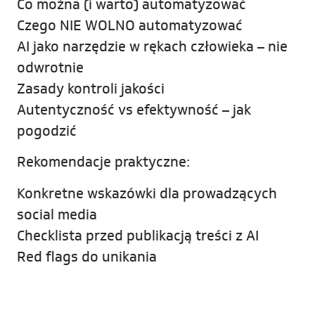
Co można (i warto) automatyzować
Czego NIE WOLNO automatyzować
AI jako narzędzie w rękach człowieka – nie
odwrotnie
Zasady kontroli jakości
Autentyczność vs efektywność – jak
pogodzić
Rekomendacje praktyczne:
Konkretne wskazówki dla prowadzących
social media
Checklista przed publikacją treści z AI
Red flags do unikania