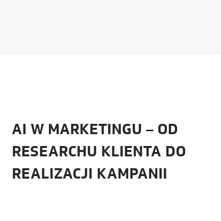
AI W MARKETINGU – OD
RESEARCHU KLIENTA DO
REALIZACJI KAMPANII