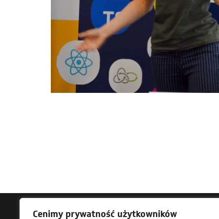
Cenimy prywatność użytkowników