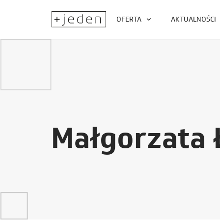
OFERTA
AKTUALNOŚCI
Małgorzata