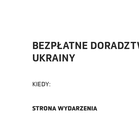
BEZPŁATNE DORADZT
UKRAINY
KIEDY:
STRONA WYDARZENIA