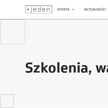
OFERTA
AKTUALNOŚCI
Szkolenia, w