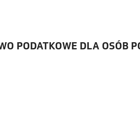
WO PODATKOWE DLA OSÓB P