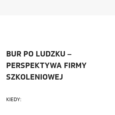
BUR PO LUDZKU –
PERSPEKTYWA FIRMY
SZKOLENIOWEJ
KIEDY: