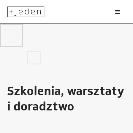
Szkolenia, warsztaty
i doradztwo