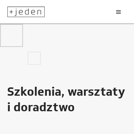
Szkolenia, warsztaty
i doradztwo