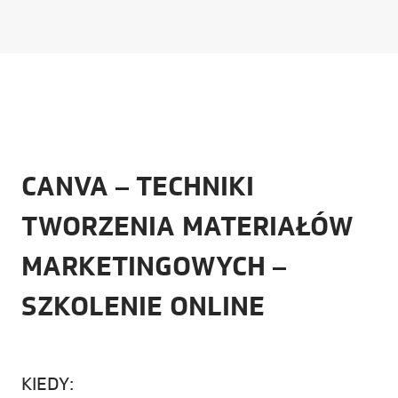
CANVA – TECHNIKI
TWORZENIA MATERIAŁÓW
MARKETINGOWYCH –
SZKOLENIE ONLINE
KIEDY: