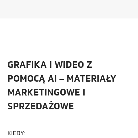
GRAFIKA I WIDEO Z
POMOCĄ AI – MATERIAŁY
MARKETINGOWE I
SPRZEDAŻOWE
KIEDY: