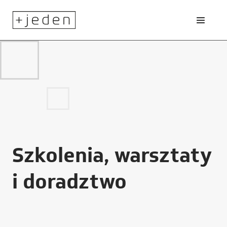
Szkolenia, warsztaty
i doradztwo