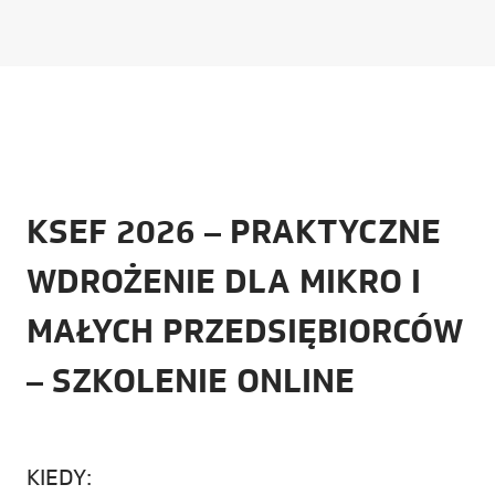
KSEF 2026 – PRAKTYCZNE
WDROŻENIE DLA MIKRO I
MAŁYCH PRZEDSIĘBIORCÓW
– SZKOLENIE ONLINE
KIEDY: