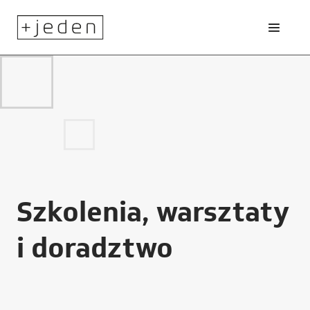
Szkolenia, warsztaty
i doradztwo