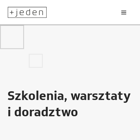
Szkolenia, warsztaty
i doradztwo