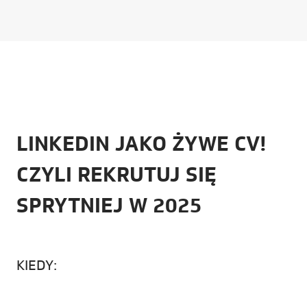
LINKEDIN JAKO ŻYWE CV!
CZYLI REKRUTUJ SIĘ
SPRYTNIEJ W 2025
KIEDY: