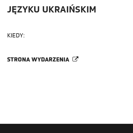
JĘZYKU UKRAIŃSKIM
KIEDY:
STRONA WYDARZENIA