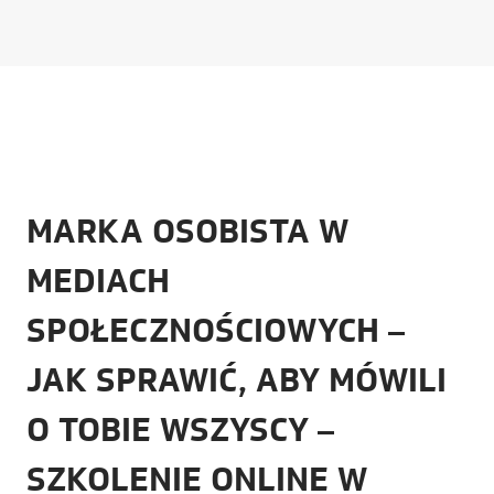
MARKA OSOBISTA W
MEDIACH
SPOŁECZNOŚCIOWYCH –
JAK SPRAWIĆ, ABY MÓWILI
O TOBIE WSZYSCY –
SZKOLENIE ONLINE W