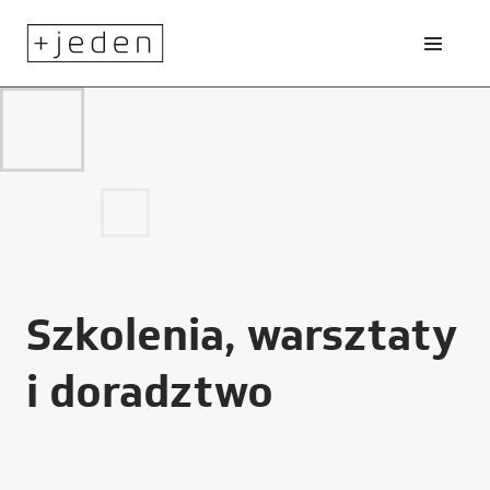
Szkolenia, warsztaty
i doradztwo