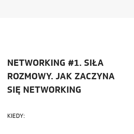
NETWORKING #1. SIŁA
ROZMOWY. JAK ZACZYNA
SIĘ NETWORKING
KIEDY: