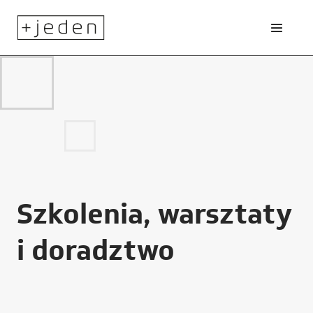
Szkolenia, warsztaty
i doradztwo