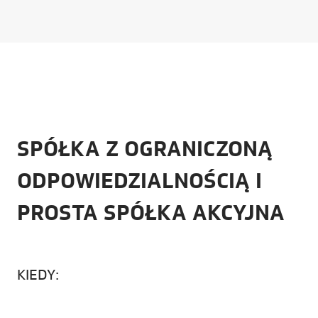
SPÓŁKA Z OGRANICZONĄ
ODPOWIEDZIALNOŚCIĄ I
PROSTA SPÓŁKA AKCYJNA
KIEDY: