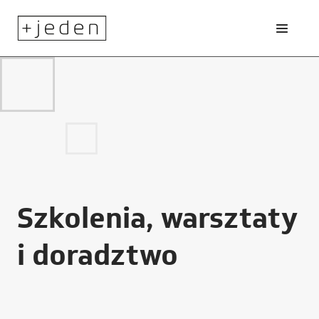
Szkolenia, warsztaty
i doradztwo