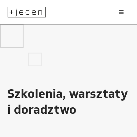
Szkolenia, warsztaty
i doradztwo