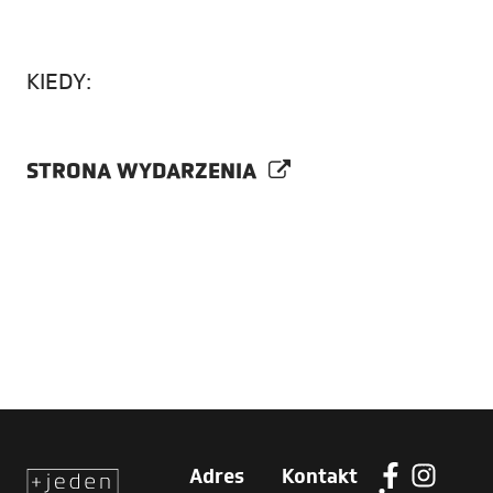
KIEDY:
STRONA WYDARZENIA
Adres
Kontakt