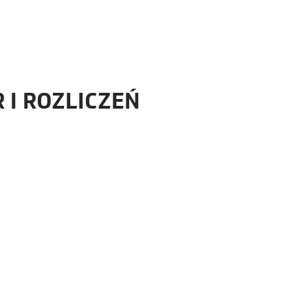
 I ROZLICZEŃ