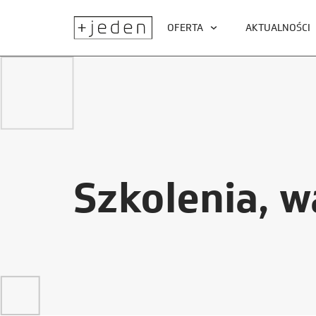
OFERTA
AKTUALNOŚCI
Szkolenia, w