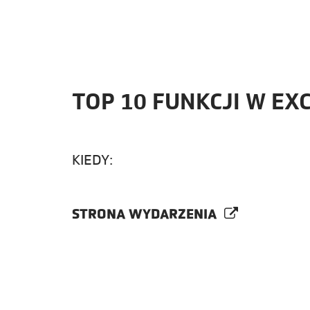
TOP 10 FUNKCJI W EX
KIEDY:
STRONA WYDARZENIA