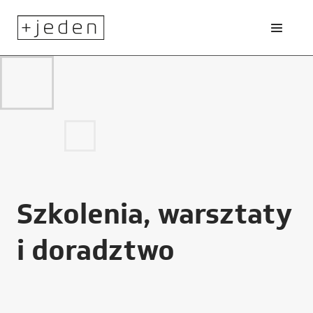
Szkolenia, warsztaty
i doradztwo