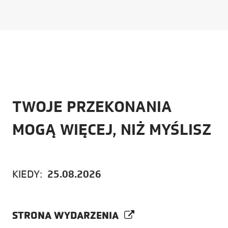
TWOJE PRZEKONANIA
MOGĄ WIĘCEJ, NIŻ MYŚLISZ
KIEDY:
25.08.2026
STRONA WYDARZENIA