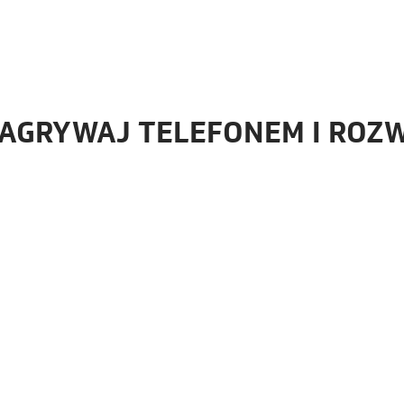
NAGRYWAJ TELEFONEM I ROZW