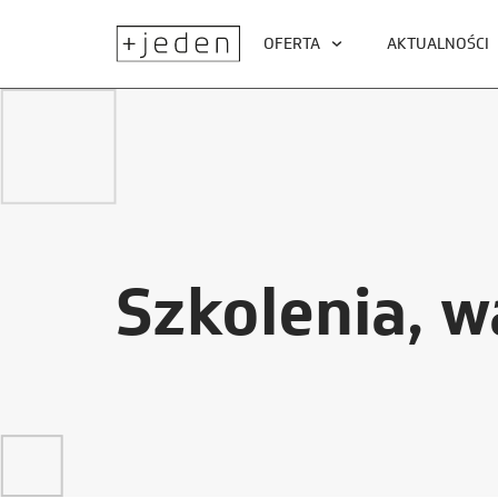
OFERTA
AKTUALNOŚCI
Szkolenia, w