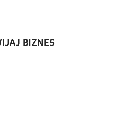
IJAJ BIZNES