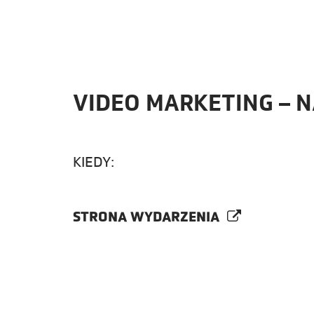
VIDEO MARKETING – 
KIEDY:
STRONA WYDARZENIA