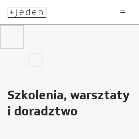
Szkolenia, warsztaty
i doradztwo