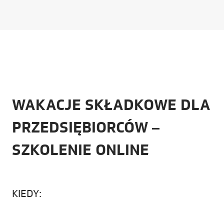
WAKACJE SKŁADKOWE DLA
PRZEDSIĘBIORCÓW –
SZKOLENIE ONLINE
KIEDY: