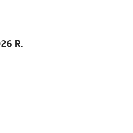
26 R.