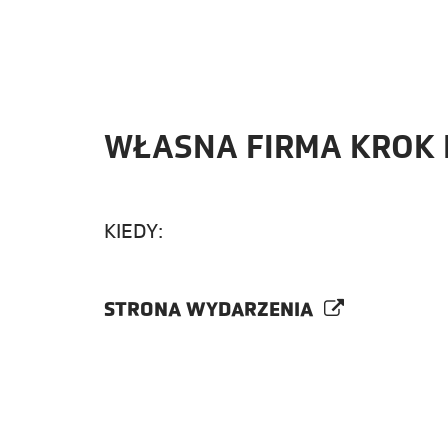
WŁASNA FIRMA KROK PO
KIEDY:
STRONA WYDARZENIA