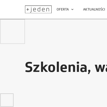
OFERTA
AKTUALNOŚCI
Szkolenia, w