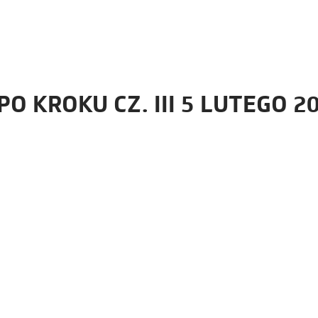
 KROKU CZ. III 5 LUTEGO 20