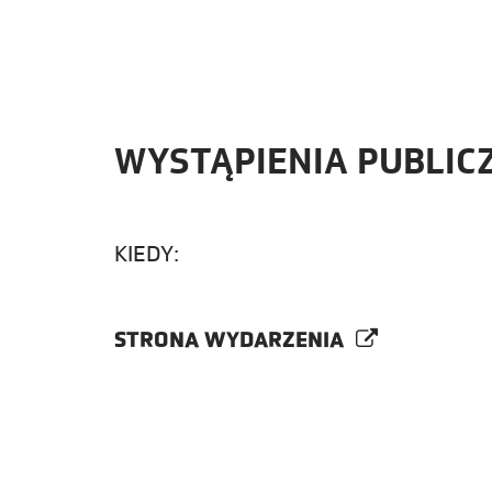
WYSTĄPIENIA PUBLIC
KIEDY:
STRONA WYDARZENIA