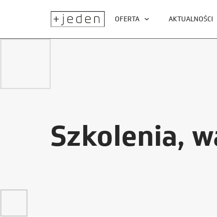
OFERTA
AKTUALNOŚCI
Szkolenia, w